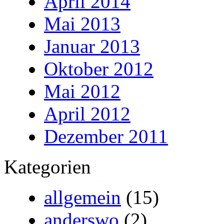
April 2014
Mai 2013
Januar 2013
Oktober 2012
Mai 2012
April 2012
Dezember 2011
Kategorien
allgemein
(15)
anderswo
(2)