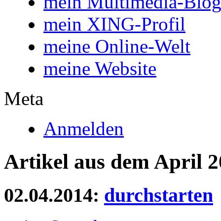
mein Multimedia-Blo
mein XING-Profil
meine Online-Welt
meine Website
Meta
Anmelden
Artikel aus dem April 
02.04.2014:
durchstarten