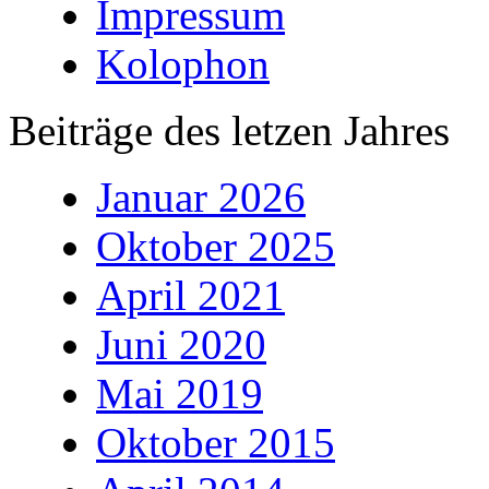
Impressum
Kolophon
Beiträge des letzen Jahres
Januar 2026
Oktober 2025
April 2021
Juni 2020
Mai 2019
Oktober 2015