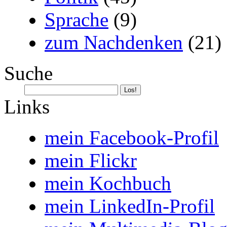
Sprache
(9)
zum Nachdenken
(21)
Suche
Links
mein Facebook-Profil
mein Flickr
mein Kochbuch
mein LinkedIn-Profil