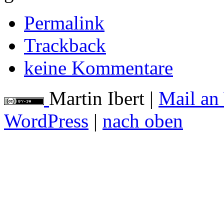
Permalink
Trackback
keine Kommentare
Martin Ibert
|
Mail an
WordPress
|
nach oben