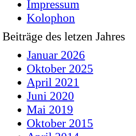
Impressum
Kolophon
Beiträge des letzen Jahres
Januar 2026
Oktober 2025
April 2021
Juni 2020
Mai 2019
Oktober 2015