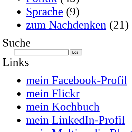
Sprache
(9)
zum Nachdenken
(21)
Suche
Links
mein Facebook-Profil
mein Flickr
mein Kochbuch
mein LinkedIn-Profil