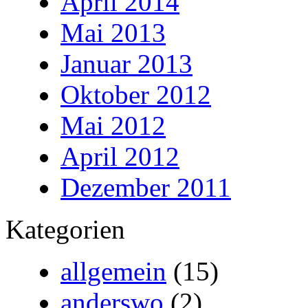
April 2014
Mai 2013
Januar 2013
Oktober 2012
Mai 2012
April 2012
Dezember 2011
Kategorien
allgemein
(15)
anderswo
(2)