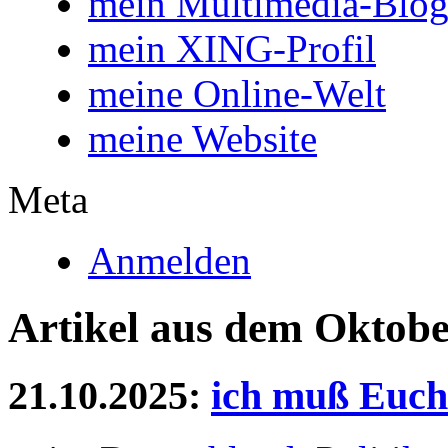
mein Multimedia-Blo
mein XING-Profil
meine Online-Welt
meine Website
Meta
Anmelden
Artikel aus dem Oktobe
21.10.2025:
ich muß Euch