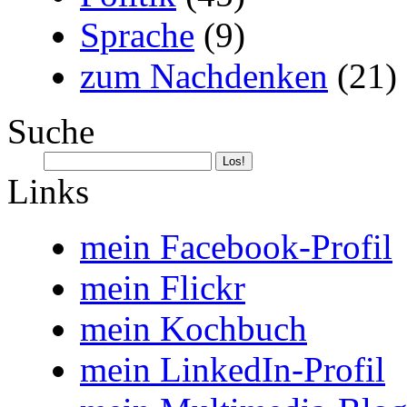
Sprache
(9)
zum Nachdenken
(21)
Suche
Links
mein Facebook-Profil
mein Flickr
mein Kochbuch
mein LinkedIn-Profil