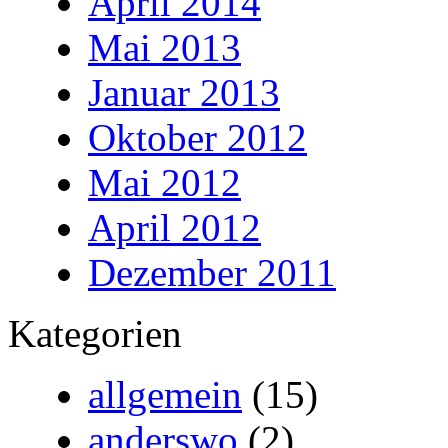
April 2014
Mai 2013
Januar 2013
Oktober 2012
Mai 2012
April 2012
Dezember 2011
Kategorien
allgemein
(15)
anderswo
(2)