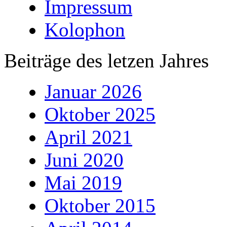
Impressum
Kolophon
Beiträge des letzen Jahres
Januar 2026
Oktober 2025
April 2021
Juni 2020
Mai 2019
Oktober 2015