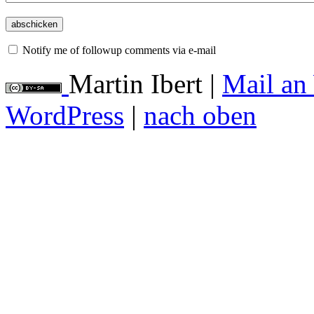
Notify me of followup comments via e-mail
Martin Ibert
|
Mail an
WordPress
|
nach oben