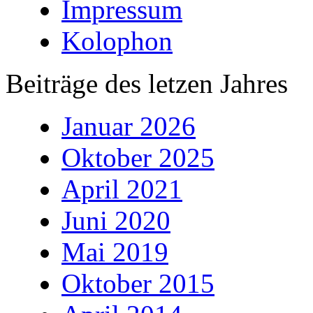
Impressum
Kolophon
Beiträge des letzen Jahres
Januar 2026
Oktober 2025
April 2021
Juni 2020
Mai 2019
Oktober 2015