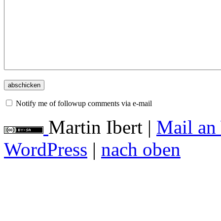
Notify me of followup comments via e-mail
Martin Ibert
|
Mail an
WordPress
|
nach oben