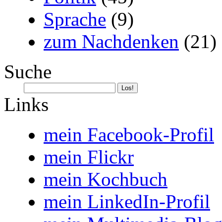
Sprache
(9)
zum Nachdenken
(21)
Suche
Links
mein Facebook-Profil
mein Flickr
mein Kochbuch
mein LinkedIn-Profil