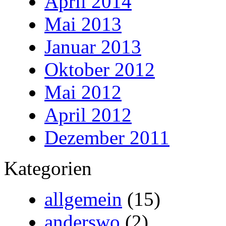
April 2014
Mai 2013
Januar 2013
Oktober 2012
Mai 2012
April 2012
Dezember 2011
Kategorien
allgemein
(15)
anderswo
(2)