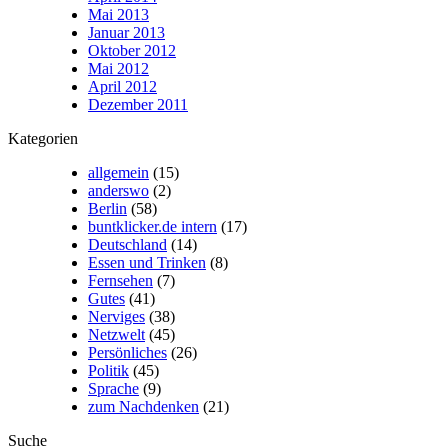
Mai 2013
Januar 2013
Oktober 2012
Mai 2012
April 2012
Dezember 2011
Kategorien
allgemein
(15)
anderswo
(2)
Berlin
(58)
buntklicker.de intern
(17)
Deutschland
(14)
Essen und Trinken
(8)
Fernsehen
(7)
Gutes
(41)
Nerviges
(38)
Netzwelt
(45)
Persönliches
(26)
Politik
(45)
Sprache
(9)
zum Nachdenken
(21)
Suche