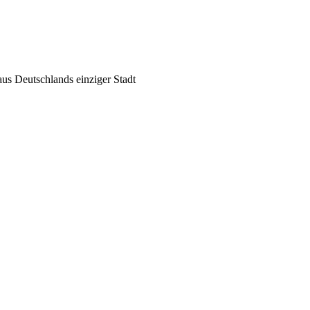
us Deutschlands einziger Stadt