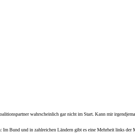
oalitionspartner wahrscheinlich gar nicht im Start. Kann mir irgendjem
len: Im Bund und in zahlreichen Ländern gibt es eine Mehrheit links der 