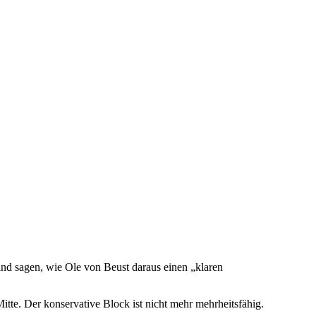
and sagen, wie Ole von Beust daraus einen „klaren
Mitte. Der konservative Block ist nicht mehr mehrheitsfähig.