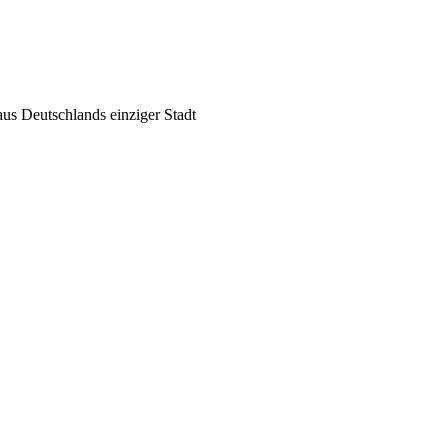
us Deutschlands einziger Stadt