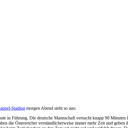
appel-Stadion
morgen Abend sieht so aus:
inute in Führung. Die deutsche Mannschaft versucht knapp 90 Minuten
ben die Österreicher verständlicherweise immer mehr Zeit und geben den