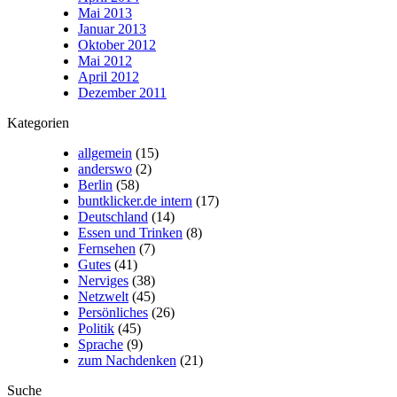
Mai 2013
Januar 2013
Oktober 2012
Mai 2012
April 2012
Dezember 2011
Kategorien
allgemein
(15)
anderswo
(2)
Berlin
(58)
buntklicker.de intern
(17)
Deutschland
(14)
Essen und Trinken
(8)
Fernsehen
(7)
Gutes
(41)
Nerviges
(38)
Netzwelt
(45)
Persönliches
(26)
Politik
(45)
Sprache
(9)
zum Nachdenken
(21)
Suche