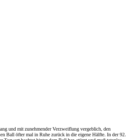
 lang und mit zunehmender Verzweiflung vergeblich, den
 Ball öfter mal in Ruhe zurück in die eigene Hälfte. In der 92.