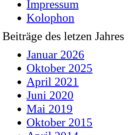
Impressum
Kolophon
Beiträge des letzen Jahres
Januar 2026
Oktober 2025
April 2021
Juni 2020
Mai 2019
Oktober 2015