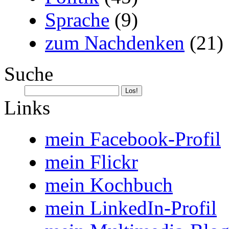
Sprache
(9)
zum Nachdenken
(21)
Suche
Links
mein Facebook-Profil
mein Flickr
mein Kochbuch
mein LinkedIn-Profil