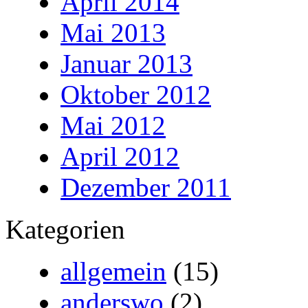
April 2014
Mai 2013
Januar 2013
Oktober 2012
Mai 2012
April 2012
Dezember 2011
Kategorien
allgemein
(15)
anderswo
(2)