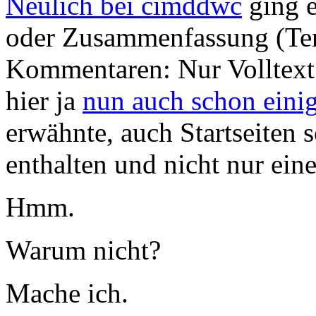
Neulich bei cimddwc
ging 
oder Zusammenfassung (Ten
Kommentaren: Nur Volltext 
hier ja
nun auch schon einig
erwähnte, auch Startseiten s
enthalten und nicht nur ein
Hmm.
Warum nicht?
Mache ich.