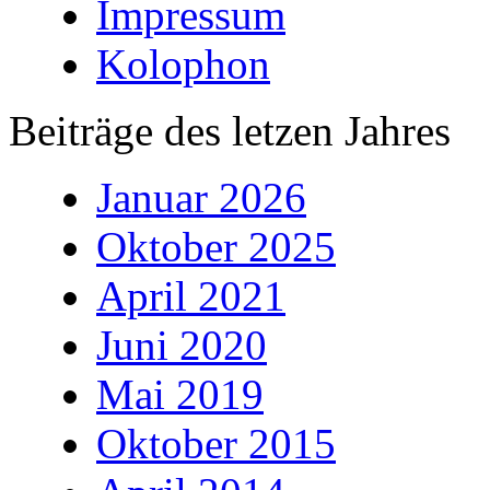
Impressum
Kolophon
Beiträge des letzen Jahres
Januar 2026
Oktober 2025
April 2021
Juni 2020
Mai 2019
Oktober 2015