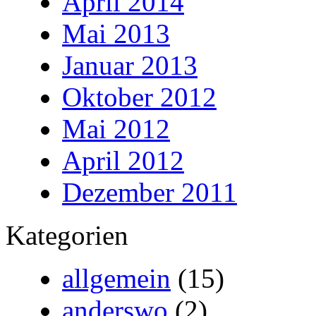
April 2014
Mai 2013
Januar 2013
Oktober 2012
Mai 2012
April 2012
Dezember 2011
Kategorien
allgemein
(15)
anderswo
(2)