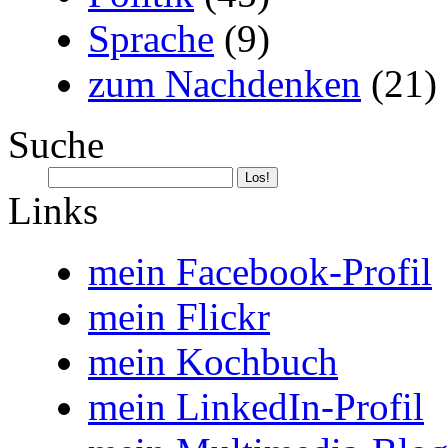
Sprache
(9)
zum Nachdenken
(21)
Suche
Links
mein Facebook-Profil
mein Flickr
mein Kochbuch
mein LinkedIn-Profil