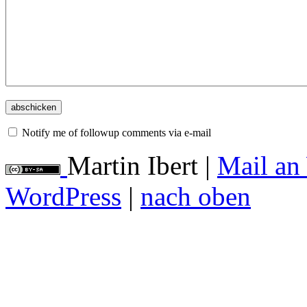
Notify me of followup comments via e-mail
Martin Ibert
|
Mail an
WordPress
|
nach oben