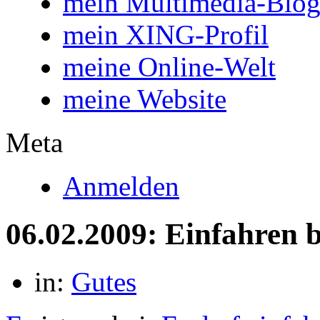
mein Multimedia-Blo
mein XING-Profil
meine Online-Welt
meine Website
Meta
Anmelden
06.02.2009: Einfahren b
in:
Gutes