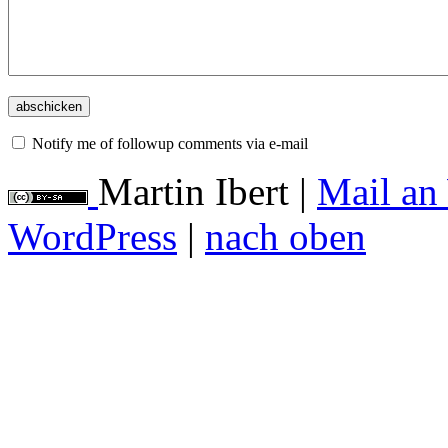
Notify me of followup comments via e-mail
Martin Ibert
|
Mail an
WordPress
|
nach oben