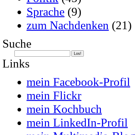
Sprache
(9)
zum Nachdenken
(21)
Suche
Links
mein Facebook-Profil
mein Flickr
mein Kochbuch
mein LinkedIn-Profil