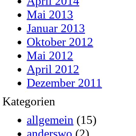
April 2014
Mai 2013
Januar 2013
Oktober 2012
Mai 2012
April 2012
Dezember 2011
Kategorien
allgemein
(15)
anderswo
(2)