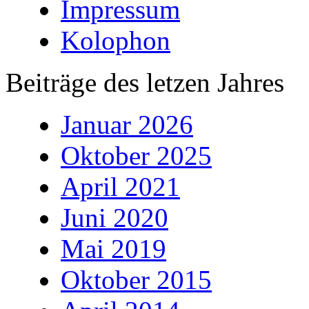
Impressum
Kolophon
Beiträge des letzen Jahres
Januar 2026
Oktober 2025
April 2021
Juni 2020
Mai 2019
Oktober 2015