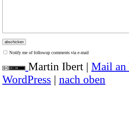
Notify me of followup comments via e-mail
Martin Ibert
|
Mail an
WordPress
|
nach oben