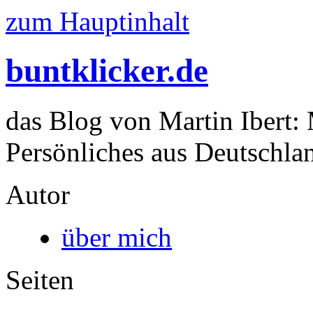
zum Hauptinhalt
buntklicker.de
das Blog von Martin Ibert:
Persönliches aus Deutschlan
Autor
über mich
Seiten