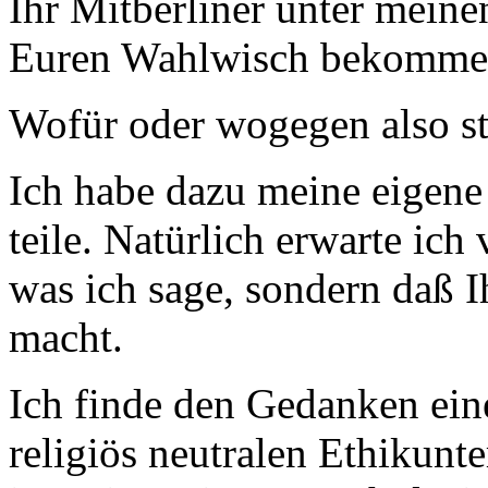
Ihr Mitberliner unter meine
Euren Wahlwisch bekomme
Wofür oder wogegen also 
Ich habe dazu meine eigene
teile. Natürlich erwarte ich
was ich sage, sondern daß 
macht.
Ich finde den Gedanken ein
religiös neutralen Ethikunt