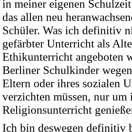
in meiner eigenen Schulzeit
das allen neu heranwachsen
Schüler. Was ich definitiv ni
gefärbter Unterricht als Al
Ethikunterricht angeboten w
Berliner Schulkinder wegen
Eltern oder ihres sozialen 
verzichten müssen, nur um 
Religionsunterricht genieße
Ich bin deswegen definitiv 