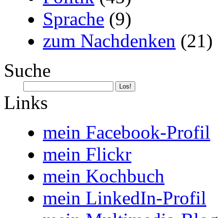
Sprache
(9)
zum Nachdenken
(21)
Suche
Links
mein Facebook-Profil
mein Flickr
mein Kochbuch
mein LinkedIn-Profil