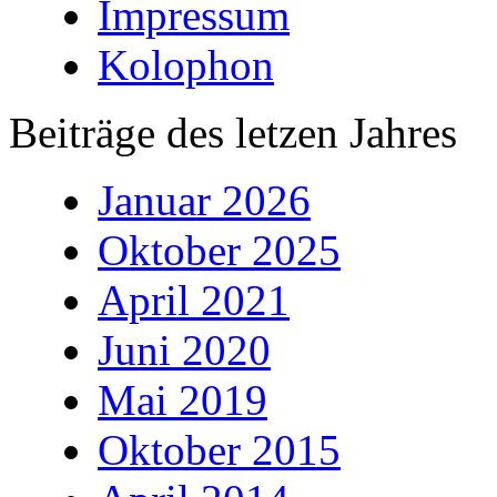
Impressum
Kolophon
Beiträge des letzen Jahres
Januar 2026
Oktober 2025
April 2021
Juni 2020
Mai 2019
Oktober 2015