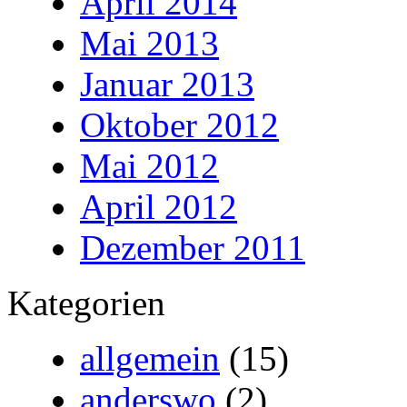
April 2014
Mai 2013
Januar 2013
Oktober 2012
Mai 2012
April 2012
Dezember 2011
Kategorien
allgemein
(15)
anderswo
(2)