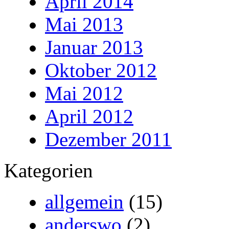
April 2014
Mai 2013
Januar 2013
Oktober 2012
Mai 2012
April 2012
Dezember 2011
Kategorien
allgemein
(15)
anderswo
(2)