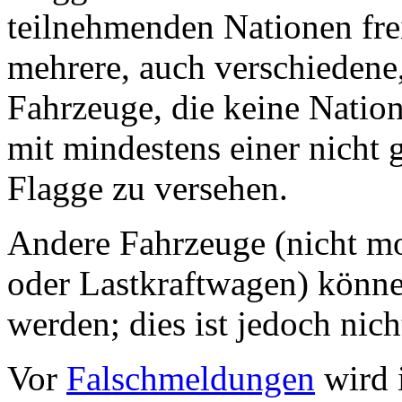
teilnehmenden Nationen frei
mehrere, auch verschiedene
Fahrzeuge, die keine Nation
mit mindestens einer nicht
Flagge zu versehen.
Andere Fahrzeuge (nicht mo
oder Lastkraftwagen) könne
werden; dies ist jedoch nich
Vor
Falschmeldungen
wird 