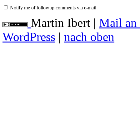
Notify me of followup comments via e-mail
Martin Ibert
|
Mail an
WordPress
|
nach oben