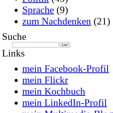
Sprache
(9)
zum Nachdenken
(21)
Suche
Links
mein Facebook-Profil
mein Flickr
mein Kochbuch
mein LinkedIn-Profil