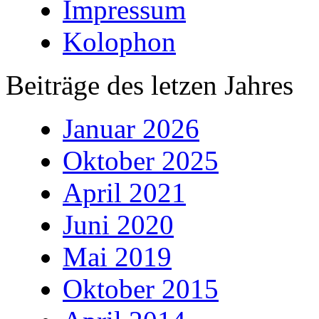
Impressum
Kolophon
Beiträge des letzen Jahres
Januar 2026
Oktober 2025
April 2021
Juni 2020
Mai 2019
Oktober 2015