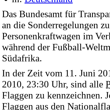
Das Bundesamt für Transpar
an die Sonderregelungen z
Personenkraftwagen im Verk
während der Fußball-Weltme
Südafrika.
In der Zeit vom 11. Juni 20
2010, 23:30 Uhr, sind alle
Flaggen zu kennzeichnen. J
Flaggen aus den Nationalfla