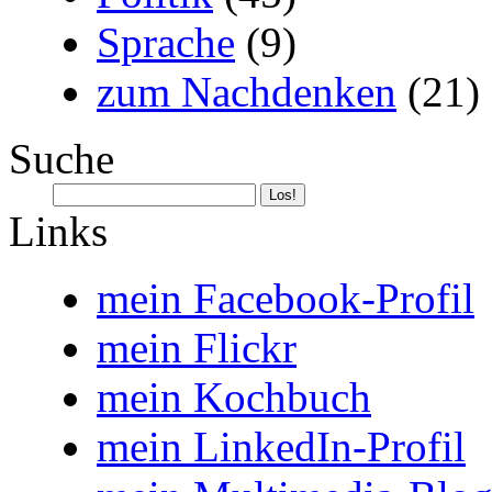
Sprache
(9)
zum Nachdenken
(21)
Suche
Links
mein Facebook-Profil
mein Flickr
mein Kochbuch
mein LinkedIn-Profil