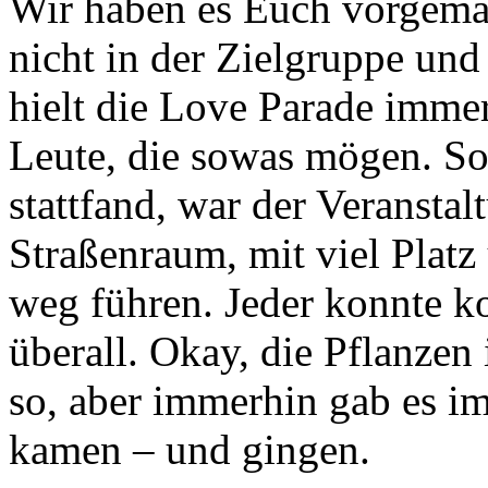
Wir haben es Euch vorgema
nicht in der Zielgruppe und 
hielt die
Love Parade
immer 
Leute, die sowas mögen. So
stattfand, war der Veranstal
Straßenraum, mit viel Platz
weg führen. Jeder konnte k
überall. Okay, die Pflanzen
so, aber immerhin gab es im
kamen – und gingen.