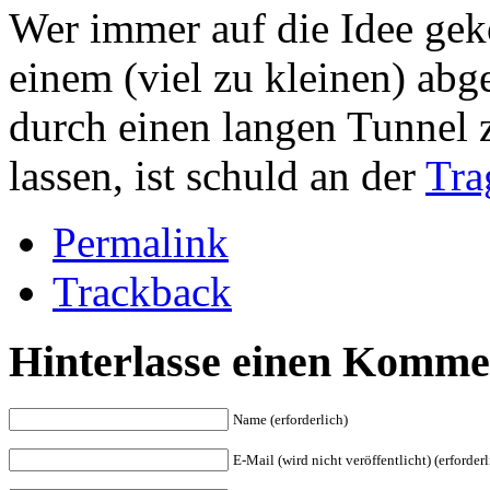
Wer immer auf die Idee ge
einem (viel zu kleinen) abg
durch einen langen Tunnel z
lassen, ist schuld an der
Tra
Permalink
Trackback
Hinterlasse einen Komme
Name (erforderlich)
E-Mail (wird nicht veröffentlicht) (erforderl