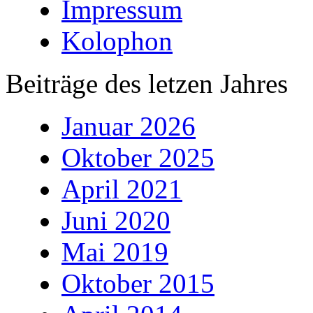
Impressum
Kolophon
Beiträge des letzen Jahres
Januar 2026
Oktober 2025
April 2021
Juni 2020
Mai 2019
Oktober 2015