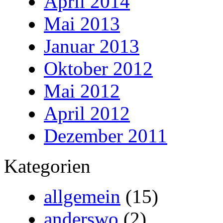
April 2014
Mai 2013
Januar 2013
Oktober 2012
Mai 2012
April 2012
Dezember 2011
Kategorien
allgemein
(15)
anderswo
(2)