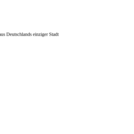
us Deutschlands einziger Stadt