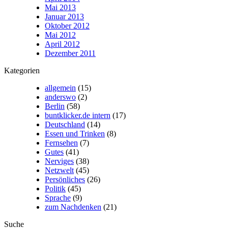
Mai 2013
Januar 2013
Oktober 2012
Mai 2012
April 2012
Dezember 2011
Kategorien
allgemein
(15)
anderswo
(2)
Berlin
(58)
buntklicker.de intern
(17)
Deutschland
(14)
Essen und Trinken
(8)
Fernsehen
(7)
Gutes
(41)
Nerviges
(38)
Netzwelt
(45)
Persönliches
(26)
Politik
(45)
Sprache
(9)
zum Nachdenken
(21)
Suche