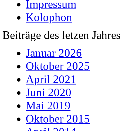
Impressum
Kolophon
Beiträge des letzen Jahres
Januar 2026
Oktober 2025
April 2021
Juni 2020
Mai 2019
Oktober 2015