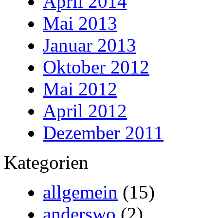
April 2014
Mai 2013
Januar 2013
Oktober 2012
Mai 2012
April 2012
Dezember 2011
Kategorien
allgemein
(15)
anderswo
(2)