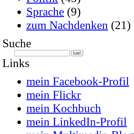
Sprache
(9)
zum Nachdenken
(21)
Suche
Links
mein Facebook-Profil
mein Flickr
mein Kochbuch
mein LinkedIn-Profil