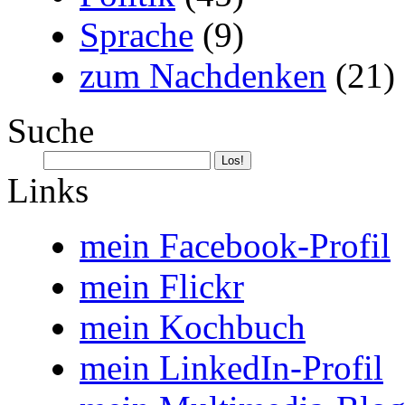
Sprache
(9)
zum Nachdenken
(21)
Suche
Links
mein Facebook-Profil
mein Flickr
mein Kochbuch
mein LinkedIn-Profil