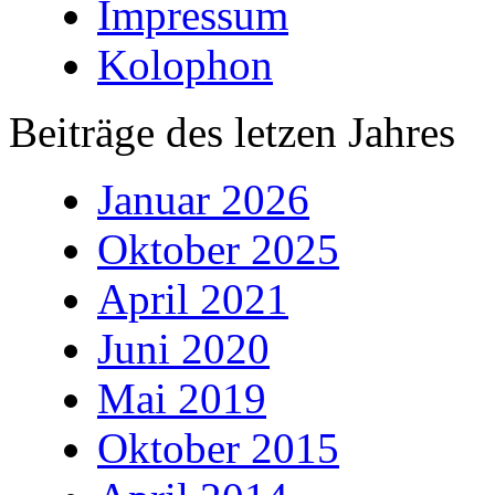
Impressum
Kolophon
Beiträge des letzen Jahres
Januar 2026
Oktober 2025
April 2021
Juni 2020
Mai 2019
Oktober 2015