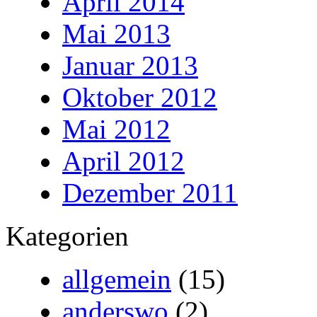
April 2014
Mai 2013
Januar 2013
Oktober 2012
Mai 2012
April 2012
Dezember 2011
Kategorien
allgemein
(15)
anderswo
(2)