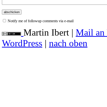
Notify me of followup comments via e-mail
Martin Ibert
|
Mail an
WordPress
|
nach oben