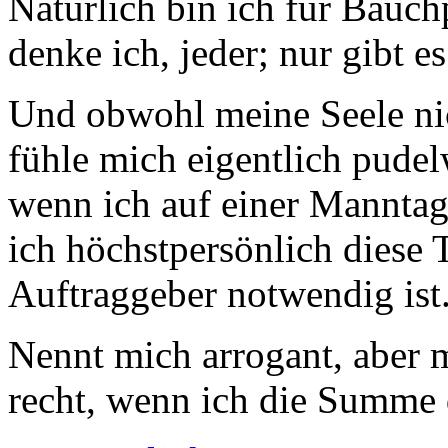
Natürlich bin ich für Bauch
denke ich, jeder; nur gibt es
Und obwohl meine Seele ni
fühle mich eigentlich pudel
wenn ich auf einer Manntage
ich höchstpersönlich diese 
Auftraggeber notwendig ist
Nennt mich arrogant, aber mi
recht, wenn ich die Summe