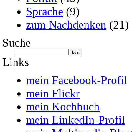
Sprache
(9)
zum Nachdenken
(21)
Suche
Links
mein Facebook-Profil
mein Flickr
mein Kochbuch
mein LinkedIn-Profil