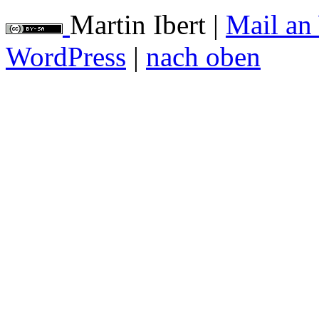
Martin Ibert
|
Mail an
WordPress
|
nach oben