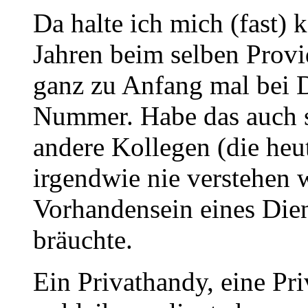
Da halte ich mich (fast) k
Jahren beim selben Prov
ganz zu Anfang mal bei D
Nummer. Habe das auch s
andere Kollegen (die heut
irgendwie nie verstehen 
Vorhandensein eines Die
bräuchte.
Ein Privathandy, eine Pri