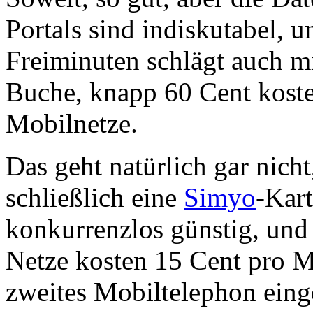
Portals sind indiskutabel, 
Freiminuten schlägt auch m
Buche, knapp 60 Cent koste
Mobilnetze.
Das geht natürlich gar nich
schließlich eine
Simyo
-Kart
konkurrenzlos günstig, und
Netze kosten 15 Cent pro Mi
zweites Mobiltelephon eing