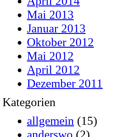
April 2014
Mai 2013
Januar 2013
Oktober 2012
Mai 2012
April 2012
Dezember 2011
Kategorien
allgemein
(15)
anderswo
(2)