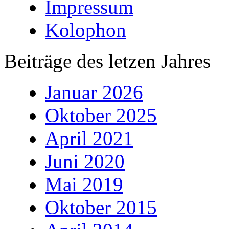
Impressum
Kolophon
Beiträge des letzen Jahres
Januar 2026
Oktober 2025
April 2021
Juni 2020
Mai 2019
Oktober 2015