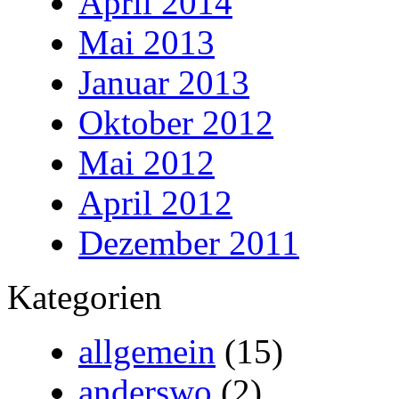
April 2014
Mai 2013
Januar 2013
Oktober 2012
Mai 2012
April 2012
Dezember 2011
Kategorien
allgemein
(15)
anderswo
(2)