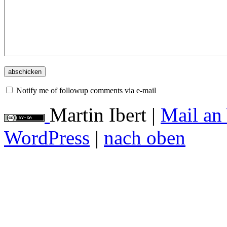
Notify me of followup comments via e-mail
Martin Ibert
|
Mail an
WordPress
|
nach oben