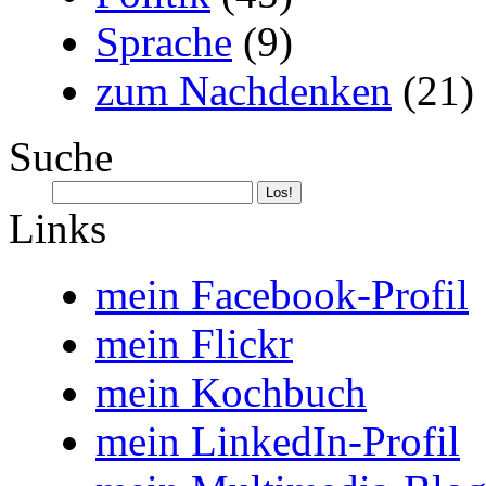
Sprache
(9)
zum Nachdenken
(21)
Suche
Links
mein Facebook-Profil
mein Flickr
mein Kochbuch
mein LinkedIn-Profil