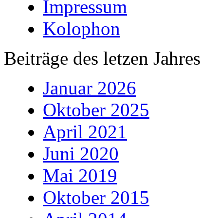
Impressum
Kolophon
Beiträge des letzen Jahres
Januar 2026
Oktober 2025
April 2021
Juni 2020
Mai 2019
Oktober 2015