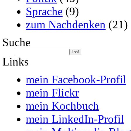
Sprache
(9)
zum Nachdenken
(21)
Suche
Links
mein Facebook-Profil
mein Flickr
mein Kochbuch
mein LinkedIn-Profil