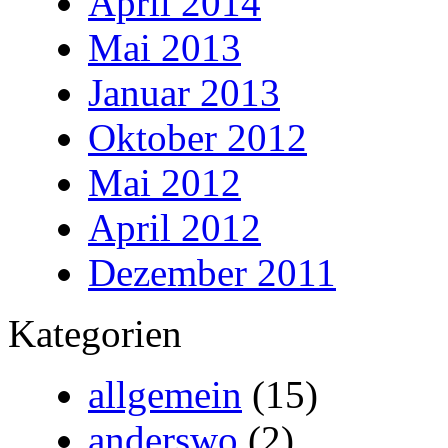
April 2014
Mai 2013
Januar 2013
Oktober 2012
Mai 2012
April 2012
Dezember 2011
Kategorien
allgemein
(15)
anderswo
(2)