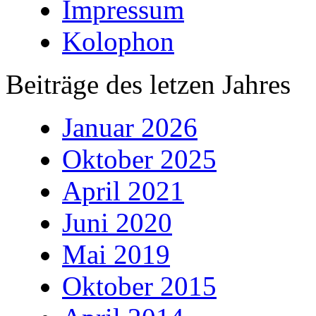
Impressum
Kolophon
Beiträge des letzen Jahres
Januar 2026
Oktober 2025
April 2021
Juni 2020
Mai 2019
Oktober 2015