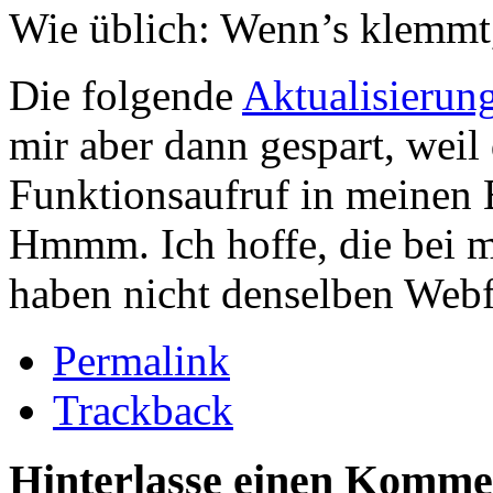
Wie üblich: Wenn’s klemmt,
Die folgende
Aktualisierun
mir aber dann gespart, weil 
Funktionsaufruf in meinen 
Hmmm. Ich hoffe, die bei 
haben nicht denselben Web
Permalink
Trackback
Hinterlasse einen Komme