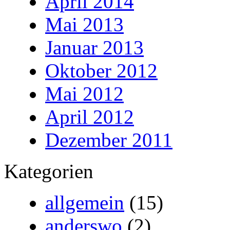
April 2014
Mai 2013
Januar 2013
Oktober 2012
Mai 2012
April 2012
Dezember 2011
Kategorien
allgemein
(15)
anderswo
(2)