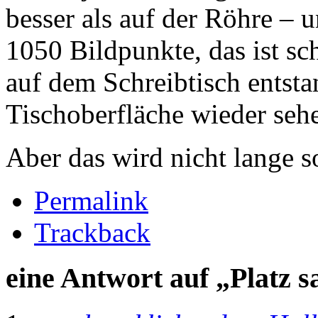
besser als auf der Röhre –
1050 Bildpunkte, das ist sch
auf dem Schreibtisch entst
Tischoberfläche wieder seh
Aber das wird nicht lange s
Permalink
Trackback
eine Antwort auf „Platz s