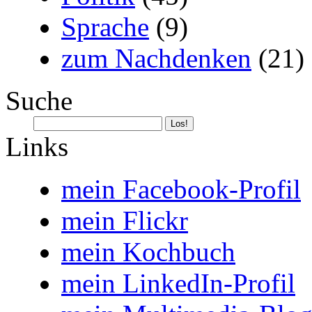
Sprache
(9)
zum Nachdenken
(21)
Suche
Links
mein Facebook-Profil
mein Flickr
mein Kochbuch
mein LinkedIn-Profil