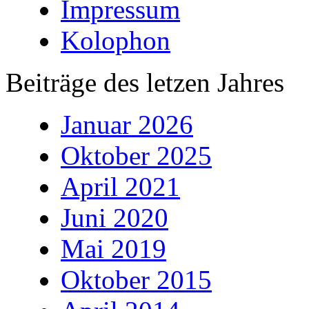
Impressum
Kolophon
Beiträge des letzen Jahres
Januar 2026
Oktober 2025
April 2021
Juni 2020
Mai 2019
Oktober 2015