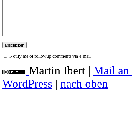
Notify me of followup comments via e-mail
Martin Ibert
|
Mail an
WordPress
|
nach oben